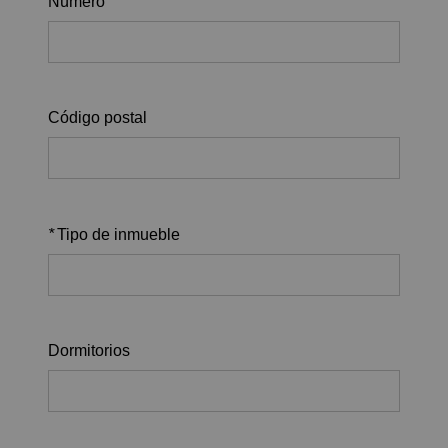
Número
Código postal
*
Tipo de inmueble
Dormitorios