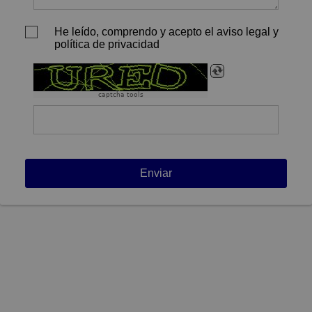
He leído, comprendo y acepto el aviso legal y
política de privacidad
captcha tools
Enviar