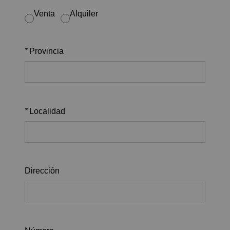
Venta
Alquiler
*
Provincia
*
Localidad
Dirección