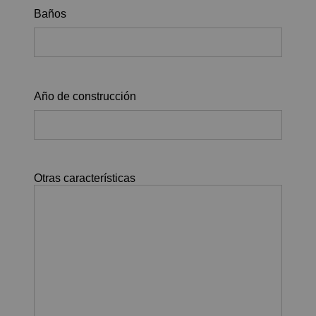
Baños
Año de construcción
Otras características