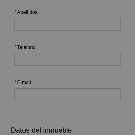
*
Apellidos
*
Teléfono
*
E-mail
Datos del inmueble