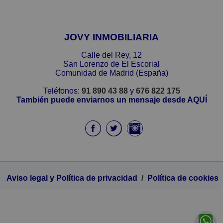
JOVY INMOBILIARIA
Calle del Rey, 12
San Lorenzo de El Escorial
Comunidad de Madrid (España)
Teléfonos:
91 890 43 88
y
676 822 175
También puede enviarnos un mensaje desde AQUÍ
Aviso legal y Política de privacidad
/
Política de cookies