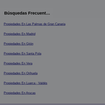
Búsquedas Frecuentes
Propiedades En Las Palmas de Gran Canaria
Propiedades En Madrid
Propiedades En Gijón
Propiedades En Santa Pola
Propiedades En Vera
Propiedades En Orihuela
Propiedades En Luarca - Valdés
Propiedades En Arucas