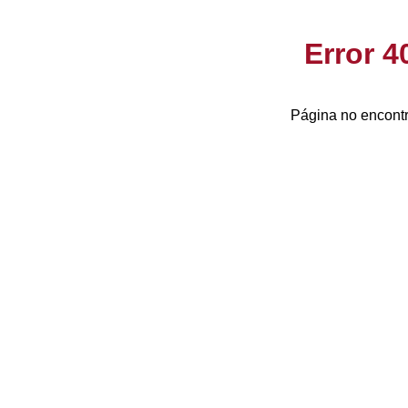
Error 
Página no encontr