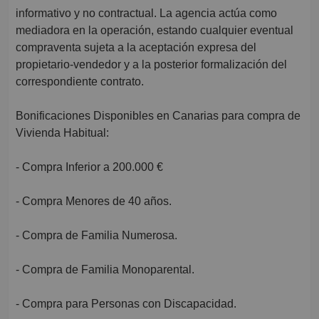
informativo y no contractual. La agencia actúa como
mediadora en la operación, estando cualquier eventual
compraventa sujeta a la aceptación expresa del
propietario-vendedor y a la posterior formalización del
correspondiente contrato.
Bonificaciones Disponibles en Canarias para compra de
Vivienda Habitual:
- Compra Inferior a 200.000 €
- Compra Menores de 40 años.
- Compra de Familia Numerosa.
- Compra de Familia Monoparental.
- Compra para Personas con Discapacidad.