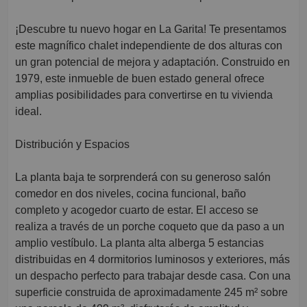
¡Descubre tu nuevo hogar en La Garita! Te presentamos
este magnífico chalet independiente de dos alturas con
un gran potencial de mejora y adaptación. Construido en
1979, este inmueble de buen estado general ofrece
amplias posibilidades para convertirse en tu vivienda
ideal.
Distribución y Espacios
La planta baja te sorprenderá con su generoso salón
comedor en dos niveles, cocina funcional, baño
completo y acogedor cuarto de estar. El acceso se
realiza a través de un porche coqueto que da paso a un
amplio vestíbulo. La planta alta alberga 5 estancias
distribuidas en 4 dormitorios luminosos y exteriores, más
un despacho perfecto para trabajar desde casa. Con una
superficie construida de aproximadamente 245 m² sobre