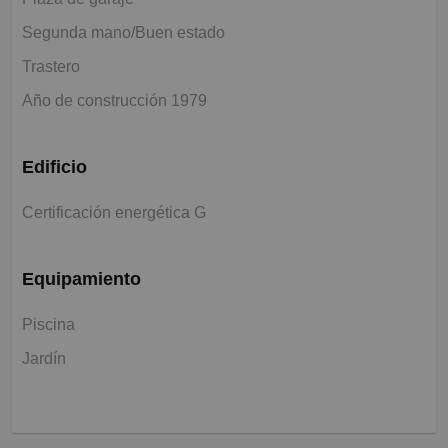
Segunda mano/Buen estado
Trastero
Año de construcción 1979
Edificio
Certificación energética G
Equipamiento
Piscina
Jardín