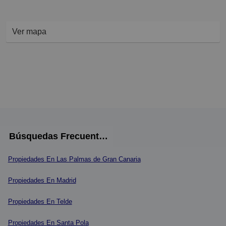
Ver mapa
Búsquedas Frecuentes
Propiedades En Las Palmas de Gran Canaria
Propiedades En Madrid
Propiedades En Telde
Propiedades En Santa Pola