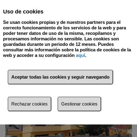
Select Language
▼
Uso de cookies
918904388
Se usan cookies propias y de nuestros partners para el
correcto funcionamiento de los servicios de la web y para
poder tener datos de uso de la misma, recopilamos y
procesamos información no sensible. Las cookies son
Volver
guardadas durante un periodo de 12 meses. Puedes
consultar más información sobre la política de cookies de la
web y acceder a su configuración
aquí
.
Aceptar todas las cookies y seguir navegando
Rechazar cookies
Gestionar cookies