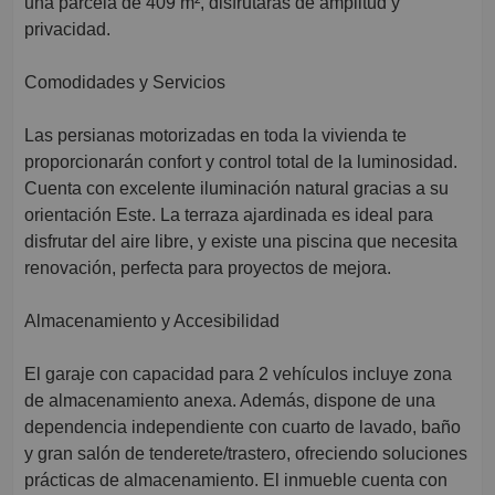
una parcela de 409 m², disfrutarás de amplitud y
privacidad.
Comodidades y Servicios
Las persianas motorizadas en toda la vivienda te
proporcionarán confort y control total de la luminosidad.
Cuenta con excelente iluminación natural gracias a su
orientación Este. La terraza ajardinada es ideal para
disfrutar del aire libre, y existe una piscina que necesita
renovación, perfecta para proyectos de mejora.
Almacenamiento y Accesibilidad
El garaje con capacidad para 2 vehículos incluye zona
de almacenamiento anexa. Además, dispone de una
dependencia independiente con cuarto de lavado, baño
y gran salón de tenderete/trastero, ofreciendo soluciones
prácticas de almacenamiento. El inmueble cuenta con