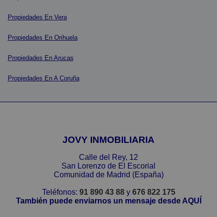
Propiedades En Vera
Propiedades En Orihuela
Propiedades En Arucas
Propiedades En A Coruña
JOVY INMOBILIARIA
Calle del Rey, 12
San Lorenzo de El Escorial
Comunidad de Madrid (España)
Teléfonos:
91 890 43 88
y
676 822 175
También puede enviarnos un mensaje desde AQUÍ