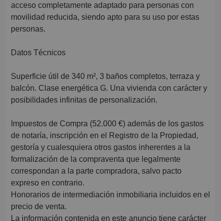
acceso completamente adaptado para personas con
movilidad reducida, siendo apto para su uso por estas
personas.
Datos Técnicos
Superficie útil de 340 m², 3 baños completos, terraza y
balcón. Clase energética G. Una vivienda con carácter y
posibilidades infinitas de personalización.
Impuestos de Compra (52.000 €) además de los gastos
de notaría, inscripción en el Registro de la Propiedad,
gestoría y cualesquiera otros gastos inherentes a la
formalización de la compraventa que legalmente
correspondan a la parte compradora, salvo pacto
expreso en contrario.
Honorarios de intermediación inmobiliaria incluidos en el
precio de venta.
La información contenida en este anuncio tiene carácter