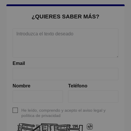
¿QUIERES SABER MÁS?
Email
Nombre
Teléfono
He leído, comprendo y acepto el aviso legal y
política de privacidad